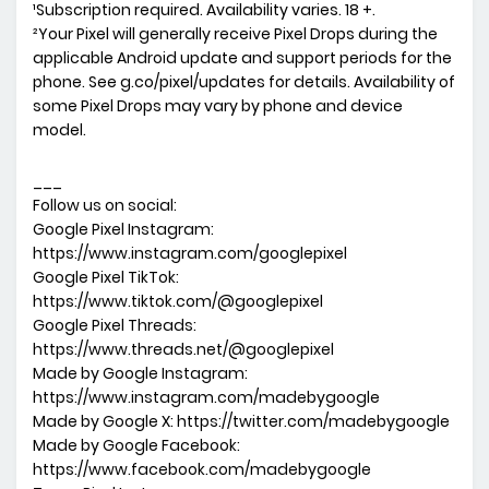
¹Subscription required. Availability varies. 18 +.
²Your Pixel will generally receive Pixel Drops during the
applicable Android update and support periods for the
phone. See g.co/pixel/updates for details. Availability of
some Pixel Drops may vary by phone and device
model.
___
Follow us on social:
Google Pixel Instagram:
https://www.instagram.com/googlepixel
Google Pixel TikTok:
https://www.tiktok.com/@googlepixel
Google Pixel Threads:
https://www.threads.net/@googlepixel
Made by Google Instagram:
https://www.instagram.com/madebygoogle
Made by Google X: https://twitter.com/madebygoogle
Made by Google Facebook:
https://www.facebook.com/madebygoogle