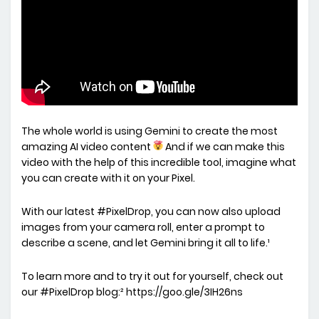
The whole world is using Gemini to create the most
amazing AI video content
And if we can make this
video with the help of this incredible tool, imagine what
you can create with it on your Pixel.
With our latest #PixelDrop, you can now also upload
images from your camera roll, enter a prompt to
describe a scene, and let Gemini bring it all to life.¹
To learn more and to try it out for yourself, check out
our #PixelDrop blog:² https://goo.gle/3IH26ns