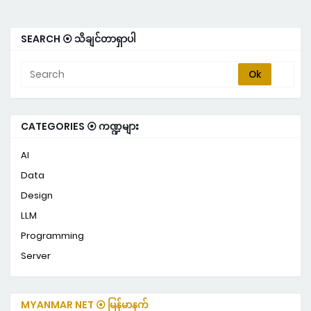
SEARCH ⦿ သိချင်တာရှာပါ
CATEGORIES ⦿ ကဏ္ဍများ
AI
Data
Design
LLM
Programming
Server
MYANMAR NET ⦿ မြန်မာနက်