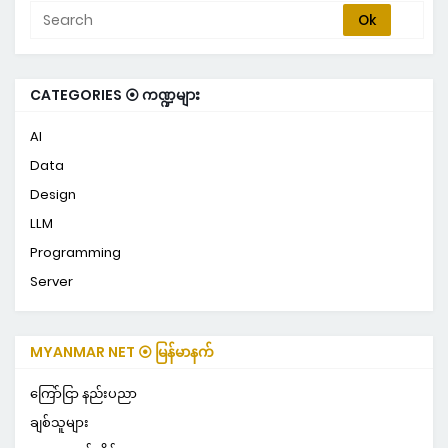
CATEGORIES ⦿ ကဏ္ဍများ
AI
Data
Design
LLM
Programming
Server
MYANMAR NET ⦿ မြန်မာနက်
ကြော်ငြာ နည်းပညာ
ချစ်သူများ