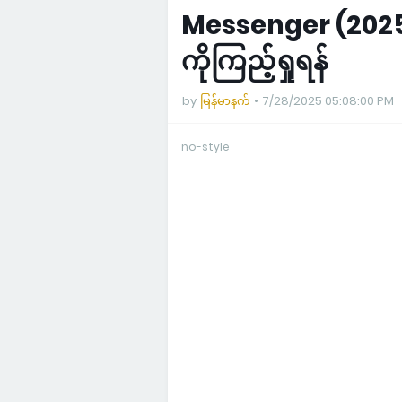
Messenger (2025)
ကိုကြည့်ရှုရန်
by
မြန်မာနက်
7/28/2025 05:08:00 PM
no-style