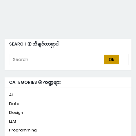
SEARCH ⦿ သိချင်တာရှာပါ
CATEGORIES ⦿ ကဏ္ဍများ
AI
Data
Design
LLM
Programming