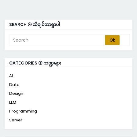
SEARCH ⦿ သိချင်တာရှာပါ
CATEGORIES ⦿ ကဏ္ဍများ
AI
Data
Design
LLM
Programming
Server