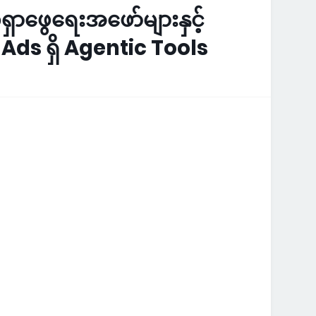
ှာဖွေရေးအဖော်များနှင့်
 Ads ရှိ Agentic Tools