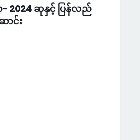
- 2024 ဆုနှင့် ပြန်လည်
ဆောင်း