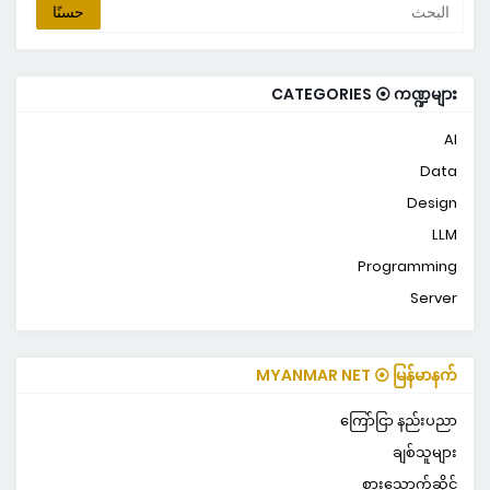
CATEGORIES ⦿ ကဏ္ဍများ
AI
Data
Design
LLM
Programming
Server
MYANMAR NET ⦿ မြန်မာနက်
ကြော်ငြာ နည်းပညာ
ချစ်သူများ
စားသောက်ဆိုင်