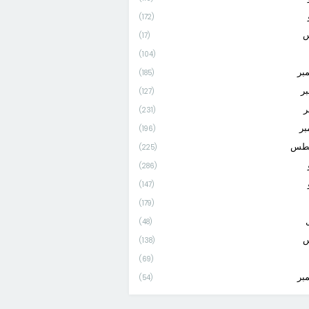
(172)
س
(17)
(104)
بر
(185)
بر
(127)
ر
(231)
بر
(196)
طس
(225)
(286)
(147)
(179)
(48)
س
(138)
(69)
بر
(54)